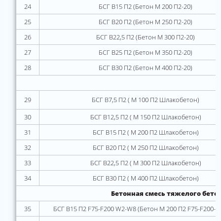
24
БСГ В15 П2 (Бетон М 200 П2-20)
25
БСГ В20 П2 (Бетон М 250 П2-20)
26
БСГ В22,5 П2 (Бетон М 300 П2-20)
27
БСГ В25 П2 (Бетон М 350 П2-20)
28
БСГ В30 П2 (Бетон М 400 П2-20)
29
БСГ В7,5 П2 ( М 100 П2 Шлакобетон)
30
БСГ В12,5 П2 ( М 150 П2 Шлакобетон)
31
БСГ В15 П2 ( М 200 П2 Шлакобетон)
32
БСГ В20 П2 ( М 250 П2 Шлакобетон)
33
БСГ В22,5 П2 ( М 300 П2 Шлакобетон)
34
БСГ В30 П2 ( М 400 П2 Шлакобетон)
Бетонная смесь тяжелого бето
35
БСГ В15 П2 F75-F200 W2-W8 (Бетон М 200 П2 F75-F200-