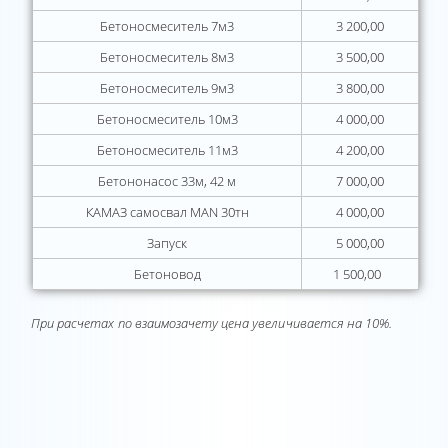
Бетоносмеситель 7м3
3 200,00
Бетоносмеситель 8м3
3 500,00
Бетоносмеситель 9м3
3 800,00
Бетоносмеситель 10м3
4 000,00
Бетоносмеситель 11м3
4 200,00
Бетононасос 33м, 42 м
7 000,00
КАМАЗ самосвал MAN 30тн
4 000,00
Запуск
5 000,00
Бетоновод
1 500,00
При расчетах по взаимозачету цена увеличивается на 10%.