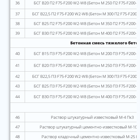
36
БСГ В20 П2 F75-F200 W2-W8 (Бетон М 250 П2 F75-F200-
37
БСГ В22,5 П2 F75-F200 W2-W8 (Бетон М 300 П2 F75-F200
38
БСГ В25 П2 F75-F200 W2-W8 (Бетон М 350 П2 F75-F200-
39
БСГ В30 П2 F75-F200 W2-W8 (Бетон М 400 П2 F75-F200-
Бетонная смесь тяжелого бето
40
БСГ В15 П3 F75-F200 W2-W8 (Бетон М 200 П3 F75-F200-
41
БСГ В20 П3 F75-F200 W2-W8 (Бетон М 250 П3 F75-F200-
42
БСГ В22,5 П3 F75-F200 W2-W8 (Бетон М 300 П3 F75-F200
43
БСГ В25 П3 F75-F200 W2-W8 (Бетон М 350 П3 F75-F200-
44
БСГ В30 П3 F75-F200 W2-W8 (Бетон М 400 П3 F75-F200-
46
Раствор штукатурный известковый М-4 Пк3
47
Раствор штукатурный цементно-известковый М-10 
48
Раствор кладочный цементно-известковый М-25 П